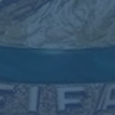
广告创意行业致力于通过创新的广告手段传递品牌信
息，提升品牌知名度和市场影响力。广告创意不仅包括
电视、平面、互联网广告的设计，还涵盖了数字营销、
社交媒体内容的创作与传播。随着科技和互联网的迅猛
发展，广告...