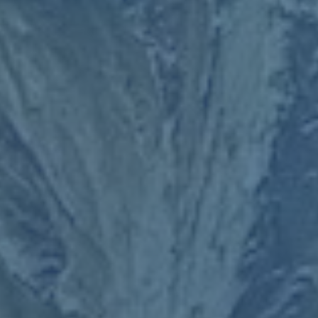
并非天生无敌，他的成功来自于对游戏的极
致专注和不懈努力。
这种精神让普通玩家明
白，即使起点平凡，也可以通过坚持靠近梦
想
。Faker的经历告诉年轻一代，
英雄联盟
赛事
不仅是竞技场，更是实现自我价值的舞
台。